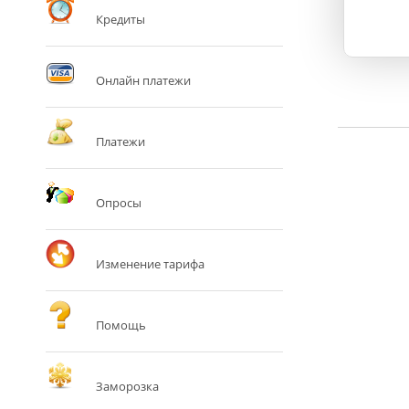
Кредиты
Онлайн платежи
Платежи
Опросы
Изменение тарифа
Помощь
Заморозка